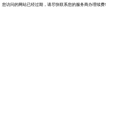
您访问的网站已经过期，请尽快联系您的服务商办理续费!